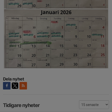
Dela nyhet
Tidigare nyheter