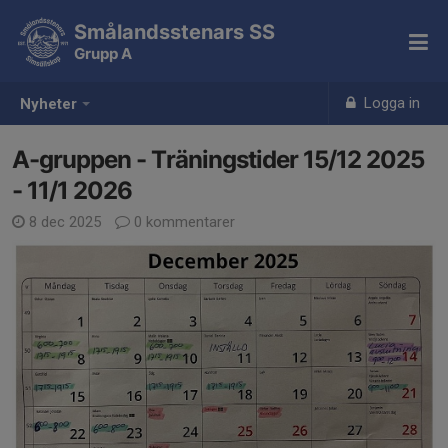
Smålandsstenars SS
Grupp A
Logga in
Nyheter
A-gruppen - Träningstider 15/12 2025
- 11/1 2026
8 dec 2025
0 kommentarer