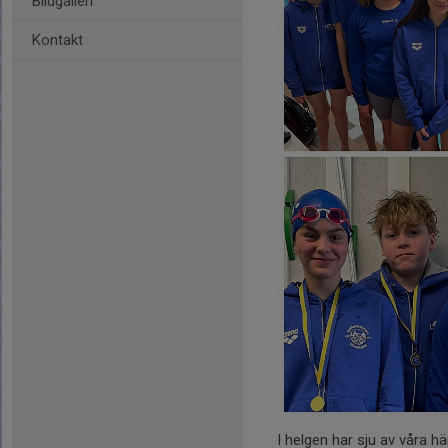
Bildgalleri
Kontakt
I helgen har sju av våra hä