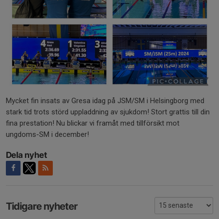
Mycket fin insats av Gresa idag på JSM/SM i Helsingborg med
stark tid trots störd uppladdning av sjukdom! Stort grattis till din
fina prestation! Nu blickar vi framåt med tillförsikt mot
ungdoms-SM i december!
Dela nyhet
Tidigare nyheter