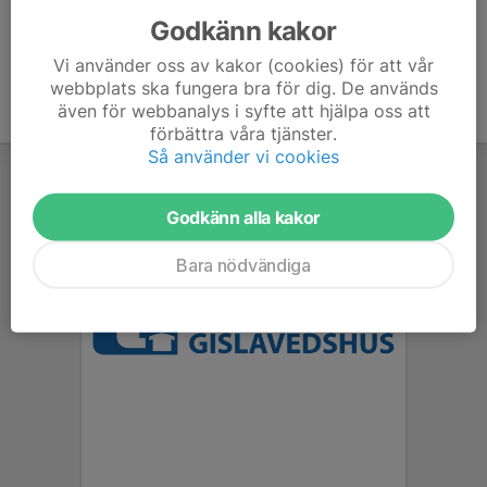
Godkänn kakor
Vi använder oss av kakor (cookies) för att vår
webbplats ska fungera bra för dig. De används
även för webbanalys i syfte att hjälpa oss att
förbättra våra tjänster.
Så använder vi cookies
Godkänn alla kakor
Bara nödvändiga