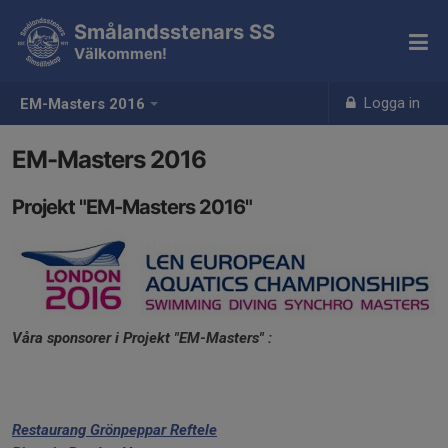
Smålandsstenars SS
Välkommen!
Logga in
EM-Masters 2016
EM-Masters 2016
Projekt "EM-Masters 2016"
Våra sponsorer i Projekt "EM-Masters" :
Restaurang Grönpeppar Reftele