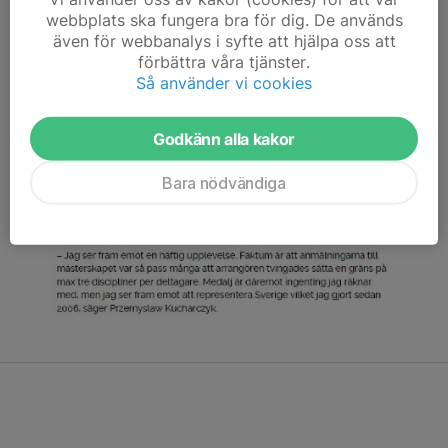
webbplats ska fungera bra för dig. De används
även för webbanalys i syfte att hjälpa oss att
förbättra våra tjänster.
Så använder vi cookies
Godkänn alla kakor
Bara nödvändiga