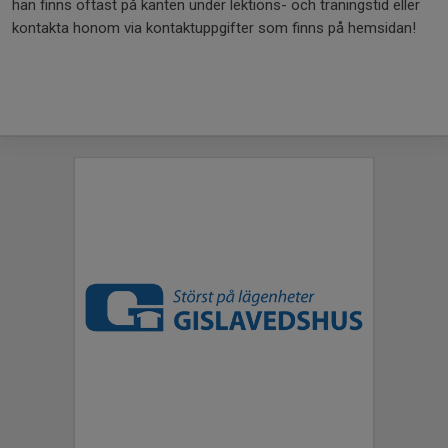
han finns oftast på kanten under lektions- och träningstid eller
kontakta honom via kontaktuppgifter som finns på hemsidan!