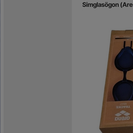
Simglasögon (Aren