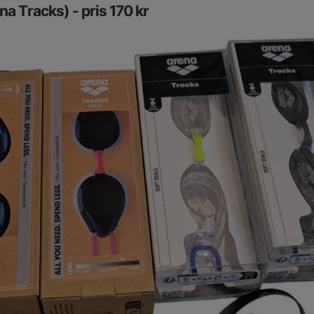
a Tracks) - pris 170 kr