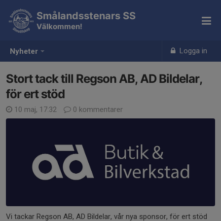
Smålandsstenars SS
Välkommen!
Logga in
Nyheter
Stort tack till Regson AB, AD Bildelar,
för ert stöd
10 maj, 17:32
0 kommentarer
Vi tackar Regson AB, AD Bildelar, vår nya sponsor, för ert stöd