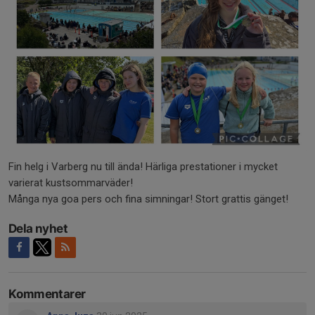
Fin helg i Varberg nu till ända! Härliga prestationer i mycket
varierat kustsommarväder!
Många nya goa pers och fina simningar! Stort grattis gänget!
Dela nyhet
Kommentarer