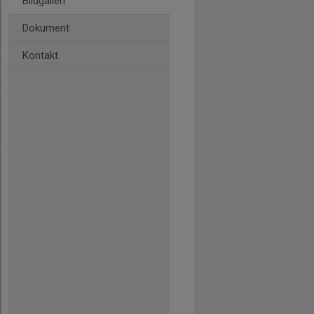
Bildgalleri
Dokument
Kontakt