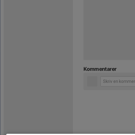
Kommentarer