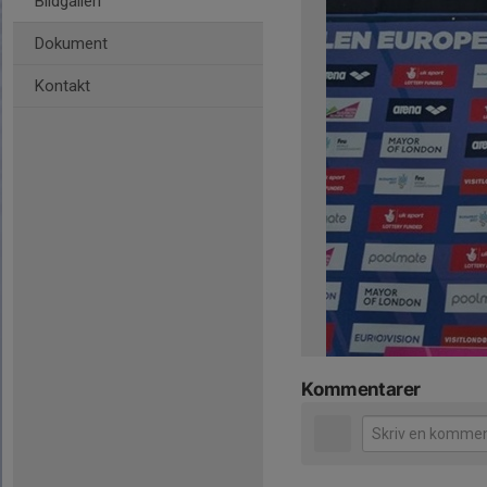
Bildgalleri
Dokument
Kontakt
Kommentarer