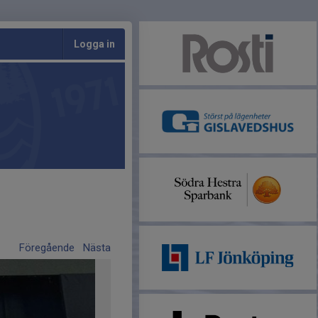
Logga in
Föregående
Nästa