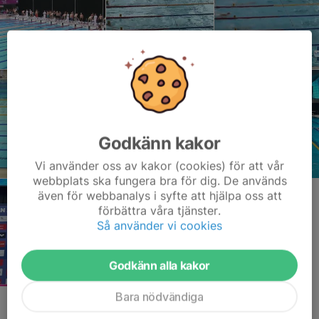
Godkänn kakor
Vi använder oss av kakor (cookies) för att vår
webbplats ska fungera bra för dig. De används
även för webbanalys i syfte att hjälpa oss att
förbättra våra tjänster.
Så använder vi cookies
Godkänn alla kakor
Bara nödvändiga