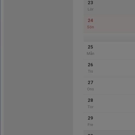
23
Lör
24
Sön
25
Mån
26
Tis
27
Ons
28
Tor
29
Fre