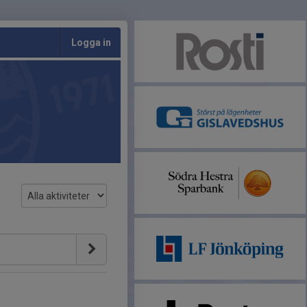
Logga in