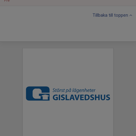
Fre
Tillbaka till toppen