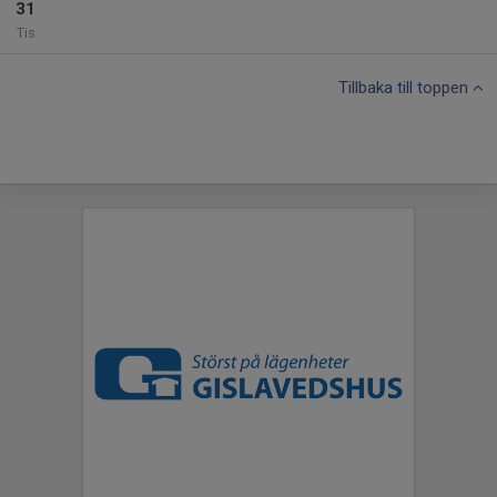
31
Tis
Tillbaka till toppen