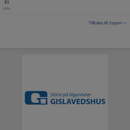
31
Mån
Tillbaka till toppen