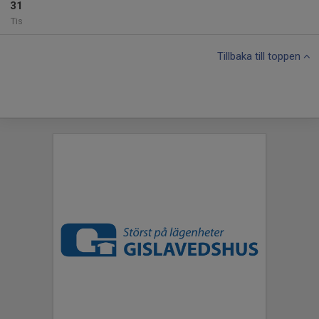
31
Tis
Tillbaka till toppen