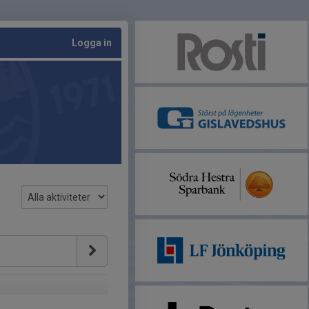
Logga in