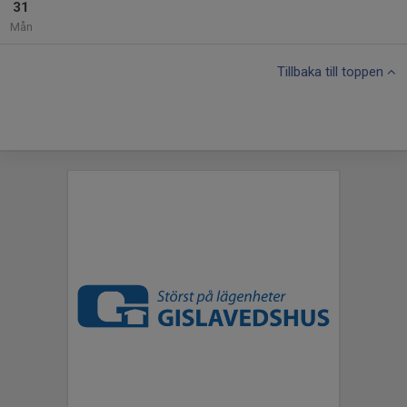
31
Mån
Tillbaka till toppen