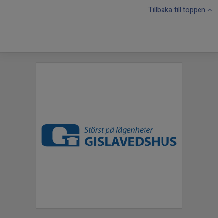
Tillbaka till toppen