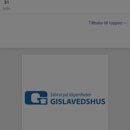
31
Mån
Tillbaka till toppen