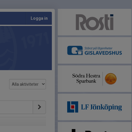
Logga in