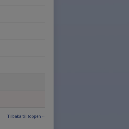
Tillbaka till toppen