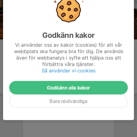
Godkänn kakor
Vi använder oss av kakor (cookies) för att vår
Kommentarer
webbplats ska fungera bra för dig. De används
även för webbanalys i syfte att hjälpa oss att
förbättra våra tjänster.
Så använder vi cookies
Godkänn alla kakor
Bara nödvändiga