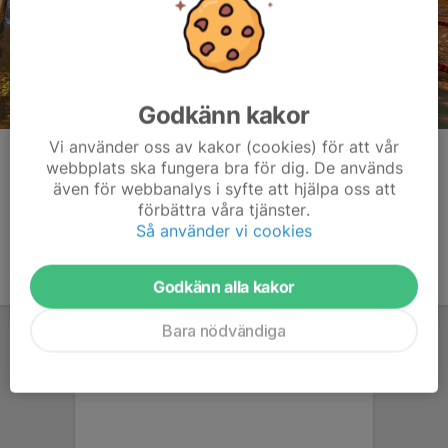
Godkänn kakor
Vi använder oss av kakor (cookies) för att vår
Kommentarer
webbplats ska fungera bra för dig. De används
även för webbanalys i syfte att hjälpa oss att
förbättra våra tjänster.
Så använder vi cookies
Godkänn alla kakor
Bara nödvändiga