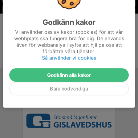
Godkänn kakor
Kommentarer
Vi använder oss av kakor (cookies) för att vår
webbplats ska fungera bra för dig. De används
även för webbanalys i syfte att hjälpa oss att
förbättra våra tjänster.
Så använder vi cookies
Godkänn alla kakor
Bara nödvändiga