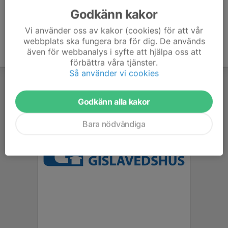
Godkänn kakor
Vi använder oss av kakor (cookies) för att vår
webbplats ska fungera bra för dig. De används
även för webbanalys i syfte att hjälpa oss att
förbättra våra tjänster.
Så använder vi cookies
Godkänn alla kakor
Bara nödvändiga