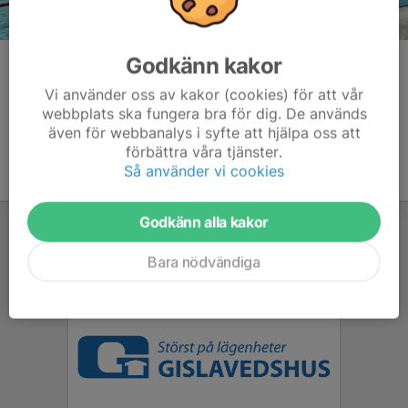
Godkänn kakor
Kommentarer
Vi använder oss av kakor (cookies) för att vår
webbplats ska fungera bra för dig. De används
även för webbanalys i syfte att hjälpa oss att
förbättra våra tjänster.
Så använder vi cookies
Godkänn alla kakor
Bara nödvändiga