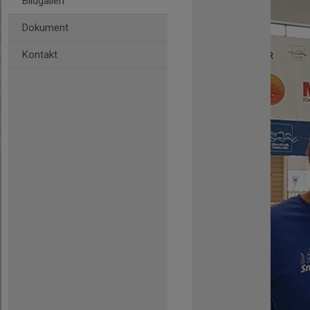
Bildgalleri
Dokument
Kontakt