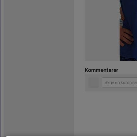
Kommentarer