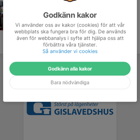
Godkänn kakor
Vi använder oss av kakor (cookies) för att vår
webbplats ska fungera bra för dig. De används
även för webbanalys i syfte att hjälpa oss att
förbättra våra tjänster.
Så använder vi cookies
Godkänn alla kakor
Bara nödvändiga