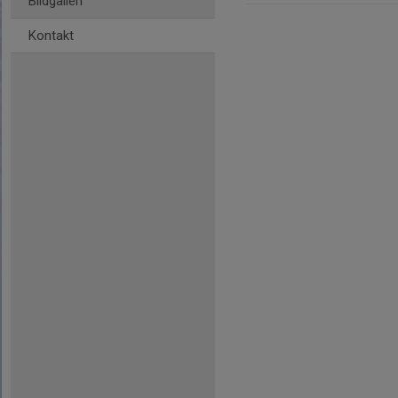
Bildgalleri
Kontakt