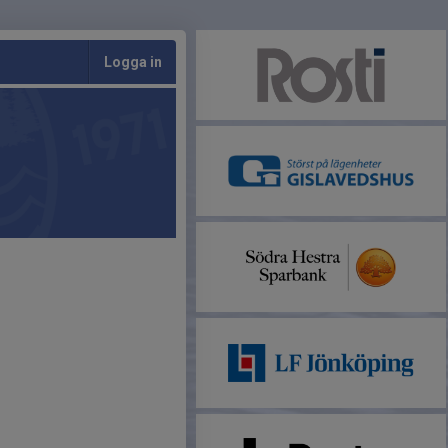
Logga in