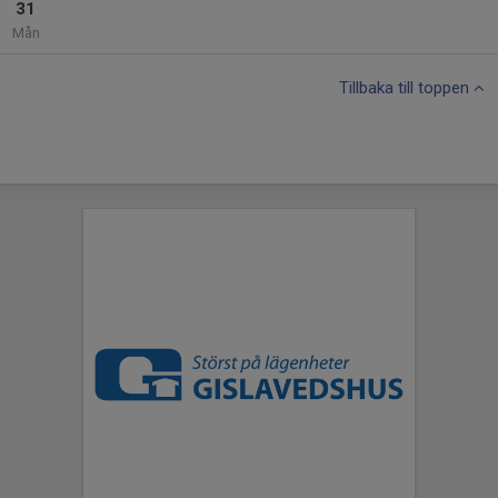
31
Mån
Tillbaka till toppen