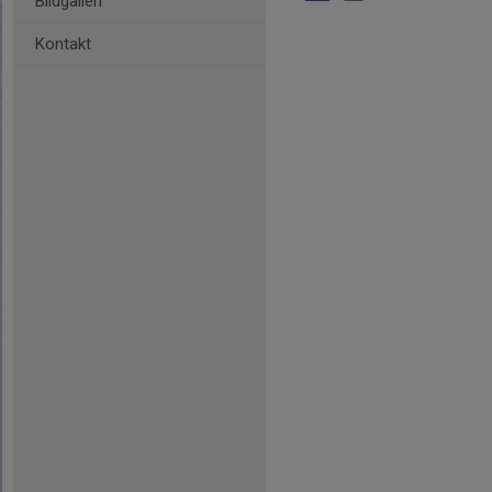
Bildgalleri
Kontakt