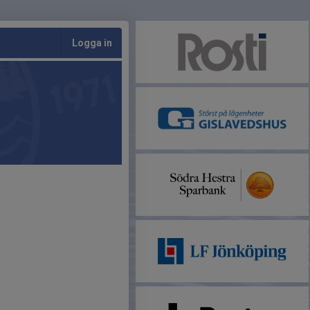
Logga in