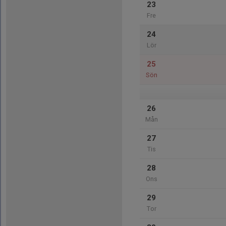
23
Fre
24
Lör
25
Sön
26
Mån
27
Tis
28
Ons
29
Tor