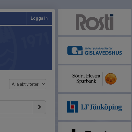
Logga in