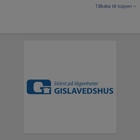
Tillbaka till toppen