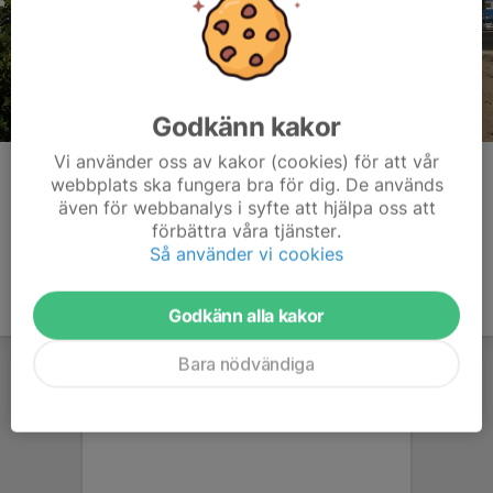
Godkänn kakor
Vi använder oss av kakor (cookies) för att vår
Kommentarer
webbplats ska fungera bra för dig. De används
även för webbanalys i syfte att hjälpa oss att
förbättra våra tjänster.
Så använder vi cookies
Godkänn alla kakor
Bara nödvändiga