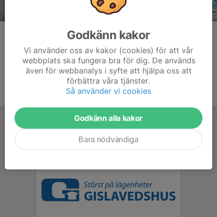
Godkänn kakor
Kommentarer
Vi använder oss av kakor (cookies) för att vår
webbplats ska fungera bra för dig. De används
även för webbanalys i syfte att hjälpa oss att
förbättra våra tjänster.
Så använder vi cookies
Godkänn alla kakor
Bara nödvändiga