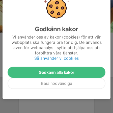
Godkänn kakor
Vi använder oss av kakor (cookies) för att vår
Kommentarer
webbplats ska fungera bra för dig. De används
även för webbanalys i syfte att hjälpa oss att
förbättra våra tjänster.
Så använder vi cookies
Godkänn alla kakor
Bara nödvändiga