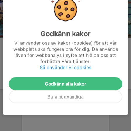
Godkänn kakor
Vi använder oss av kakor (cookies) för att vår
Kommentarer
webbplats ska fungera bra för dig. De används
även för webbanalys i syfte att hjälpa oss att
förbättra våra tjänster.
Så använder vi cookies
Godkänn alla kakor
Bara nödvändiga