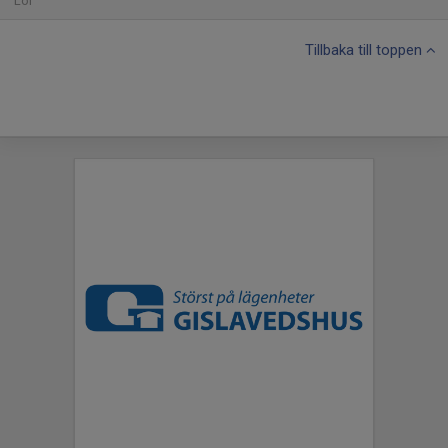
Lör
Tillbaka till toppen