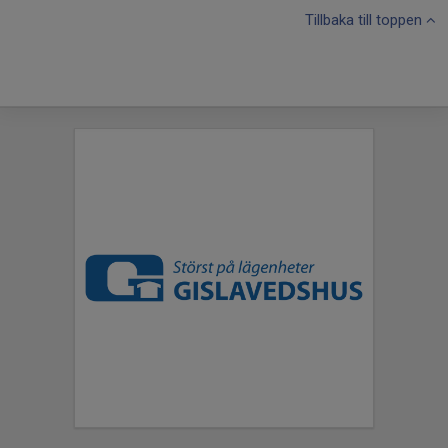
Tillbaka till toppen