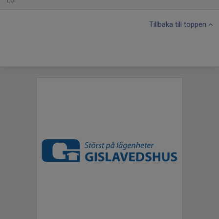
Lör
Tillbaka till toppen