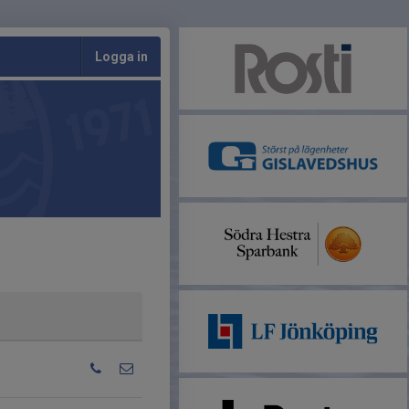
Logga in