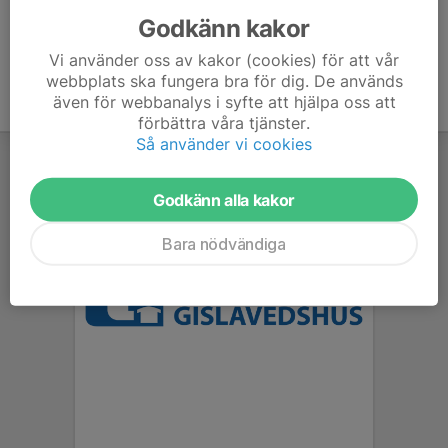
Godkänn kakor
Vi använder oss av kakor (cookies) för att vår
webbplats ska fungera bra för dig. De används
även för webbanalys i syfte att hjälpa oss att
förbättra våra tjänster.
Så använder vi cookies
Godkänn alla kakor
Bara nödvändiga