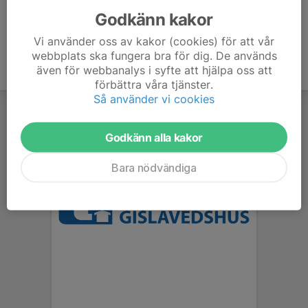
Godkänn kakor
Vi använder oss av kakor (cookies) för att vår
webbplats ska fungera bra för dig. De används
även för webbanalys i syfte att hjälpa oss att
förbättra våra tjänster.
Så använder vi cookies
Godkänn alla kakor
Bara nödvändiga