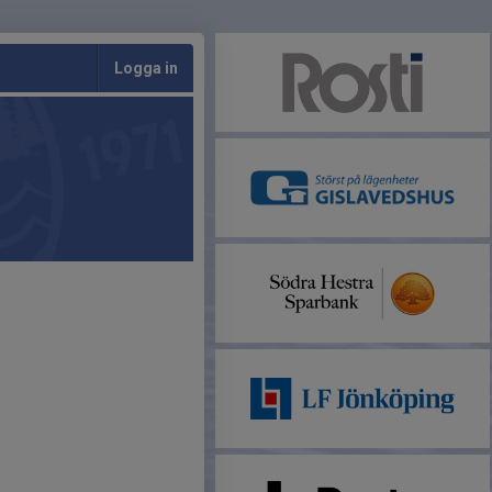
Logga in