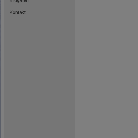
Bildgalleri
Kontakt