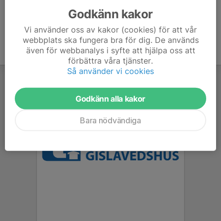
Godkänn kakor
Vi använder oss av kakor (cookies) för att vår
webbplats ska fungera bra för dig. De används
även för webbanalys i syfte att hjälpa oss att
förbättra våra tjänster.
Så använder vi cookies
Godkänn alla kakor
Bara nödvändiga