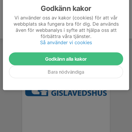
Godkänn kakor
Vi använder oss av kakor (cookies) för att vår
webbplats ska fungera bra för dig. De används
även för webbanalys i syfte att hjälpa oss att
förbättra våra tjänster.
Så använder vi cookies
Godkänn alla kakor
Bara nödvändiga