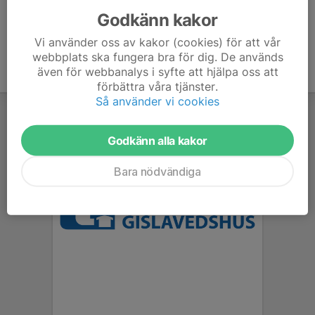
Godkänn kakor
Vi använder oss av kakor (cookies) för att vår
webbplats ska fungera bra för dig. De används
även för webbanalys i syfte att hjälpa oss att
förbättra våra tjänster.
Så använder vi cookies
Godkänn alla kakor
Bara nödvändiga