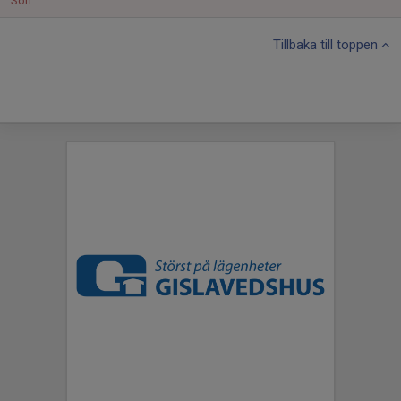
Sön
Tillbaka till toppen