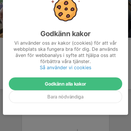
Godkänn kakor
Vi använder oss av kakor (cookies) för att vår
Kommentarer
webbplats ska fungera bra för dig. De används
även för webbanalys i syfte att hjälpa oss att
förbättra våra tjänster.
Så använder vi cookies
Godkänn alla kakor
Bara nödvändiga